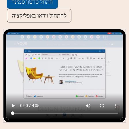
התחל סרטון סמינר
להתחיל וידאו באפליקציה