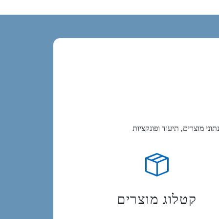
קטלוג מוצרים