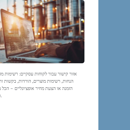
אזור קישור עבור לקוחות עסקיים: רשימות מח
הנחות, רשימות מוצרים, הורדות, בקשות ות
הזמנה או הצעת מחיר אופציונליים – הכל 
תפקיד.