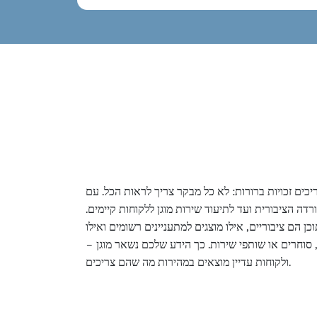
ם זכויות ברורות: לא כל מבקר צריך לראות הכל. עם bluetronix
דה הציבורית ועד לתיעוד שירות מוגן ללקוחות קיימים.
ן הם ציבוריים, אילו מוצגים למתעניינים רשומים ואילו
וחרים או שותפי שירות. כך הידע שלכם נשאר מוגן –
ולקוחות עדיין מוצאים במהירות מה שהם צריכים.