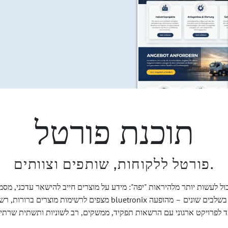
תוכנת פורטל
פורטל ללקוחות, שותפים וצוותים.
 לעשות יותר מלהיראות "יפה": מידע על מוצרים חייב להישאר עדכני, מסמכ