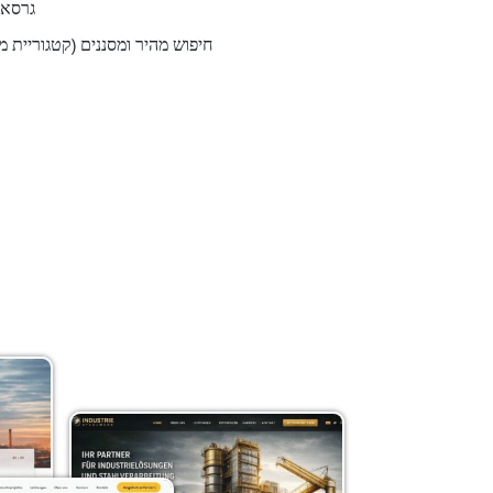
גרסאו
חיפוש מהיר ומסננים (קטגוריית מ