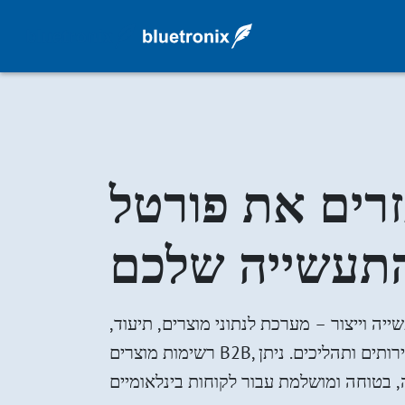
זרים את פורטל
תעשייה שלכם
ייה וייצור – מערכת לנתוני מוצרים, תיעוד,
רשימות מוצרים B2B, רשימות מחירים, שירותים ותהליכים. ניתן