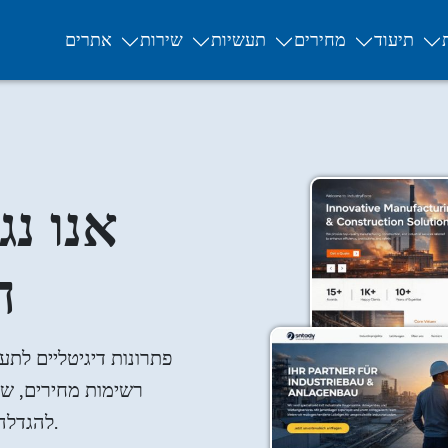
תיעוד
מחירים
תעשיות
שירות
אתרים
אנו נג
ה
פתרונות דיגיטליים לתעש
להגדלה, בטוחה ומושלמת עבור לקוחות בינלאומיים.