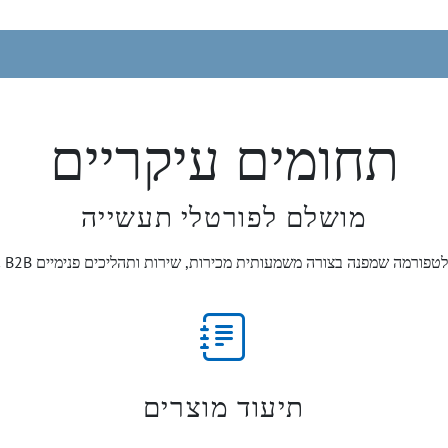
תחומים עיקריים
מושלם לפורטלי תעשייה
תיעוד מוצרים