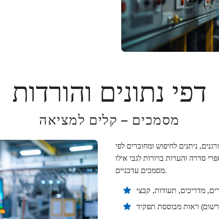
דפי נתונים והורדות
מסמכים – קלים למציאה
נים, ניתנים לחיפוש ומחוברים לפי
פרי סדרה והערות ברורות לגבי אילו
מסמכים עדכניים.