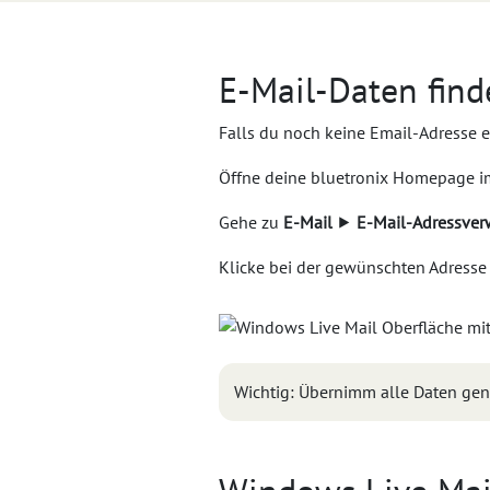
E-Mail-Daten find
Falls du noch keine Email-Adresse ei
Öffne deine bluetronix Homepage 
Gehe zu
E-Mail
⯈
E-Mail-Adressver
Klicke bei der gewünschten Adresse
Wichtig: Übernimm alle Daten gen