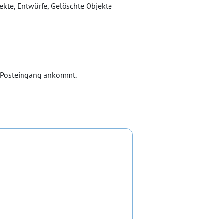
im Posteingang ankommt.