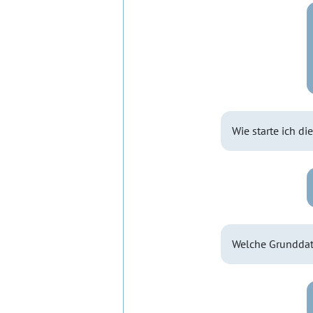
Wie starte ich di
Welche Grunddat