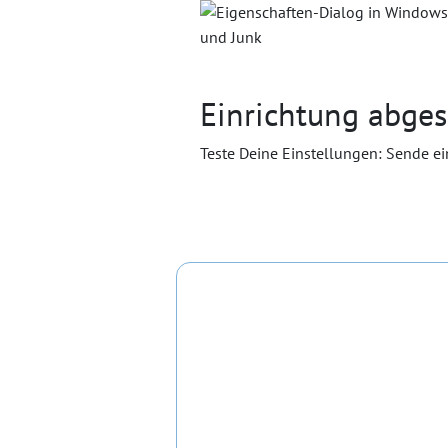
Einrichtung abge
Teste Deine Einstellungen: Sende e