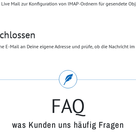
schlossen
ine E-Mail an Deine eigene Adresse und prüfe, ob die Nachricht 
FAQ
was Kunden uns häufig Fragen