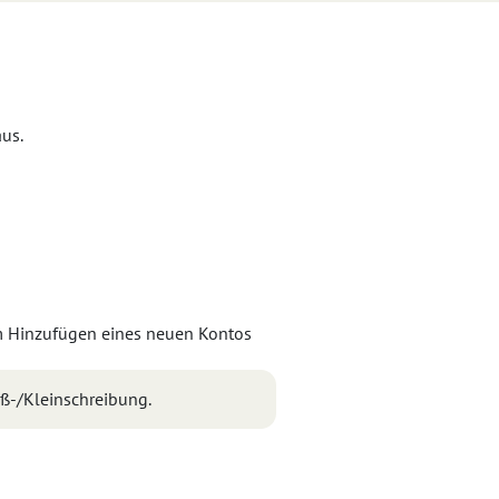
us.
ß-/Kleinschreibung.