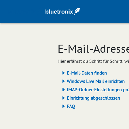
E‑Mail‑Adress
Hier erfährst du Schritt für Schritt,
E-Mail-Daten finden
Windows Live Mail einrichten
IMAP-Ordner-Einstellungen pr
Einrichtung abgeschlossen
FAQ