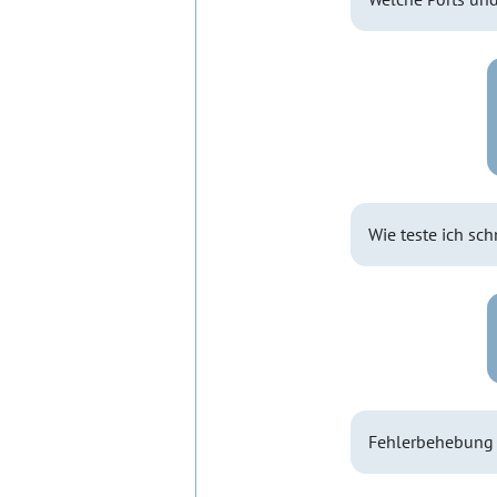
Wie teste ich sch
Fehlerbehebung 