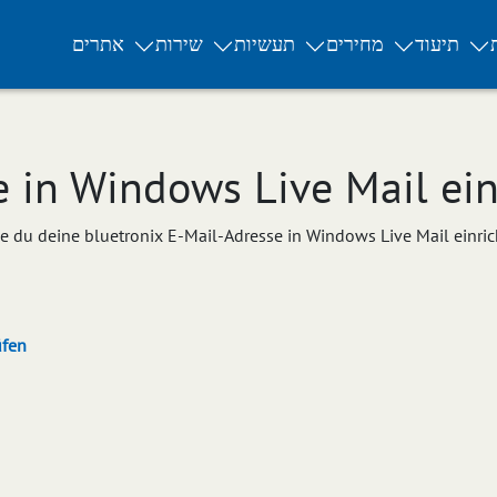
תיעוד
מחירים
תעשיות
שירות
אתרים
e in Windows Live Mail ein
 wie du deine bluetronix E-Mail-Adresse in Windows Live Mail einrich
üfen