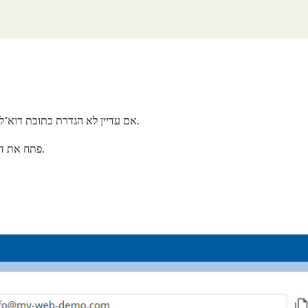
.
אם עדיין לא הגדרת כתובת דוא"ל
פתח את דף הבית של בלוטרוניקס שלך במצב עריכה.