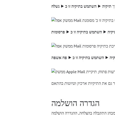
ך
תיקיה ⯈ השתמש בתיקיה זו כ ⯈ נשלח
יקיה ⯈ השתמש בתיקיה זו כ ⯈ פרסומות
קיה ⯈ השתמש בתיקיה זו כ ⯈ פח אשפה
 גם את התיקיות
ארכיון
ו
טיוטות
הגדרה הושלמה