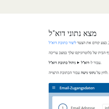
מצא נתוני דוא"ל
, בצע קודם את הצעד
ליצור כתובת דוא"ל
.
עבור ל-
דוא"ל
⯈
ניהול כתובת דוא"ל
עבור הכתובת הרצויה.
לחץ על
נתוני גישה