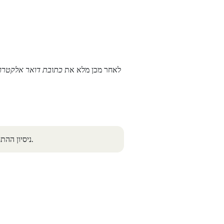
לאחר מכן מלא את
כתובת דואר אלקטרונ
.
ניסיון ההתחב