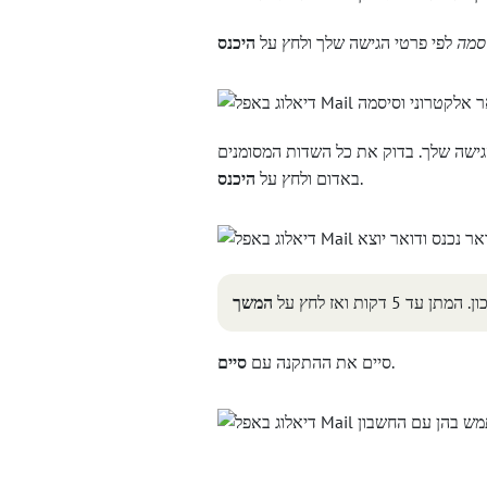
סמה
לפי פרטי הגישה שלך ולחץ על
היכנס
שה שלך. בדוק את כל השדות המסומנים
.
באדום ולחץ על
היכנס
ות ואז לחץ על
המשך
.
סיים את ההתקנה עם
סיים