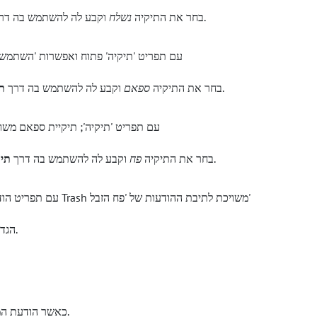
.
בחר את התיקיה
נשלח
וקבע לה להשתמש בה דר
.
בחר את התיקיה
ספאם
וקבע לה להשתמש בה דרך
ת
.
בחר את התיקיה
פח
וקבע לה להשתמש בה דרך
תי
בהתאם.
הגדר
כאשר הודעת המבחן התקבלה בהצלחה, ההגדרה הושלמה.